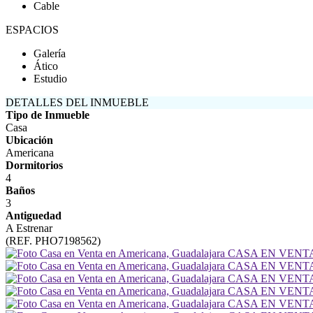
Cable
ESPACIOS
Galería
Ático
Estudio
DETALLES DEL INMUEBLE
Tipo de Inmueble
Casa
Ubicación
Americana
Dormitorios
4
Baños
3
Antiguedad
A Estrenar
(REF. PHO7198562)