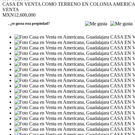
CASA EN VENTA COMO TERRENO EN COLONIA AMERIC
VENTA
MXN12,600,000
,
¿te gusta esta propiedad?